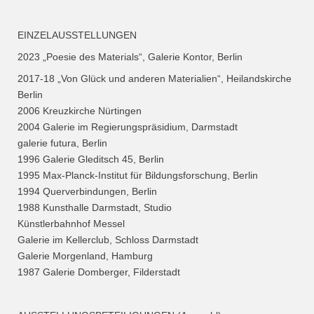
EINZELAUSSTELLUNGEN
2023 „Poesie des Materials“, Galerie Kontor, Berlin
2017-18 „Von Glück und anderen Materialien“, Heilandskirche
Berlin
2006 Kreuzkirche Nürtingen
2004 Galerie im Regierungspräsidium, Darmstadt
galerie futura, Berlin
1996 Galerie Gleditsch 45, Berlin
1995 Max-Planck-Institut für Bildungsforschung, Berlin
1994 Querverbindungen, Berlin
1988 Kunsthalle Darmstadt, Studio
Künstlerbahnhof Messel
Galerie im Kellerclub, Schloss Darmstadt
Galerie Morgenland, Hamburg
1987 Galerie Domberger, Filderstadt