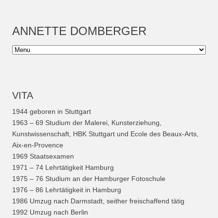
ANNETTE DOMBERGER
VITA
1944 geboren in Stuttgart
1963 – 69 Studium der Malerei, Kunsterziehung,
Kunstwissenschaft, HBK Stuttgart und Ecole des Beaux-Arts,
Aix-en-Provence
1969 Staatsexamen
1971 – 74 Lehrtätigkeit Hamburg
1975 – 76 Studium an der Hamburger Fotoschule
1976 – 86 Lehrtätigkeit in Hamburg
1986 Umzug nach Darmstadt, seither freischaffend tätig
1992 Umzug nach Berlin