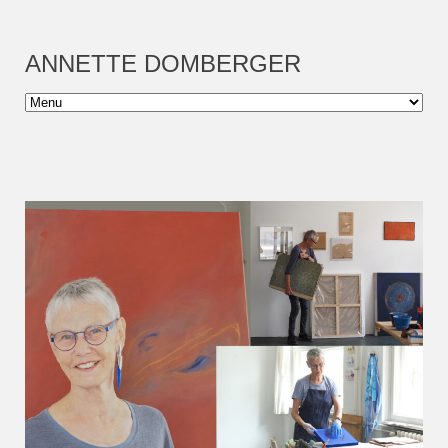
ANNETTE DOMBERGER