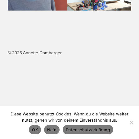
© 2026 Annette Domberger
Diese Website benutzt Cookies. Wenn du die Website weiter
nutzt, gehen wir von deinem Einverständnis aus.
OK
Nein
Datenschutzerklärung