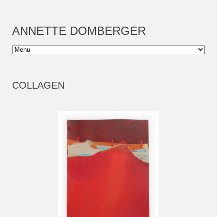
ANNETTE DOMBERGER
COLLAGEN