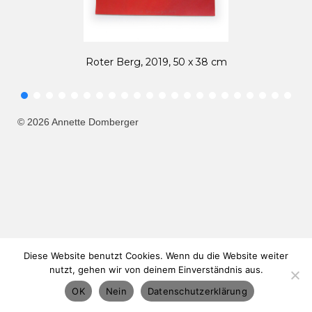
Sandige Landschaft, 2018, 42 x 59,4 cm
© 2026 Annette Domberger
Diese Website benutzt Cookies. Wenn du die Website weiter
nutzt, gehen wir von deinem Einverständnis aus.
OK
Nein
Datenschutzerklärung