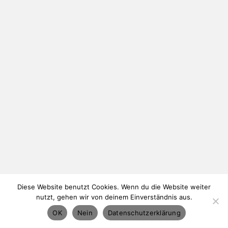
Diese Website benutzt Cookies. Wenn du die Website weiter
nutzt, gehen wir von deinem Einverständnis aus.
OK
Nein
Datenschutzerklärung