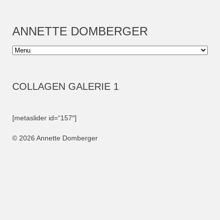
ANNETTE DOMBERGER
COLLAGEN GALERIE 1
[metaslider id=“157″]
© 2026 Annette Domberger