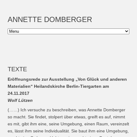
ANNETTE DOMBERGER
TEXTE
Eröffnungsrede zur Ausstellung „Von Glück und anderen
Materialien“ Heilandskirche Berlin-Tiergarten am
24.11.2017
Wolf Lützen
(……) Ich versuche zu beschreiben, was Annette Domberger
so macht.
Sie findet, stolpert über etwas, greift es auf, nimmt
es mit, gibt ihm eine, seine Umgebung, einen Raum, vereinzelt
es, lässt ihm seine Individualität.
Sie baut ihm eine Umgebung,